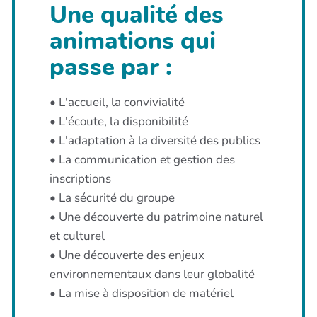
Une qualité des
animations qui
passe par :
• L'accueil, la convivialité
• L'écoute, la disponibilité
• L'adaptation à la diversité des publics
• La communication et gestion des
inscriptions
• La sécurité du groupe
• Une découverte du patrimoine naturel
et culturel
• Une découverte des enjeux
environnementaux dans leur globalité
• La mise à disposition de matériel