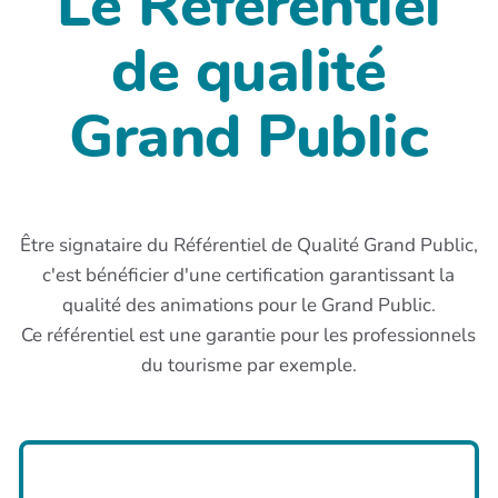
Le Référentiel
de qualité
Grand Public
Être signataire du Référentiel de Qualité Grand Public,
c'est bénéficier d'une certification garantissant la
qualité des animations pour le Grand Public.
Ce référentiel est une garantie pour les professionnels
du tourisme par exemple.