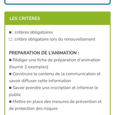
LES CRITÈRES
■ : critères obligatoires
□ : critère obligatoire lors du renouvellement
PREPARATION DE L’ANIMATION :
■ Rédiger une fiche de préparation d’animation
(fournir 2 exemples)
■ Construire le contenu de la communication et
savoir diffuser cette information
■ Savoir prendre une inscription et informer le
public
■ Mettre en place des mesures de prévention et
de protection des risques