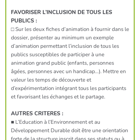
FAVORISER L’INCLUSION DE TOUS LES
PUBLICS :
□ Sur les deux fiches d’animation à fournir dans le
dossier, présenter au minimum un exemple
d’animation permettant l’inclusion de tous les
publics susceptibles de participer à une
animation grand public (enfants, personnes
âgées, personnes avec un handicap…). Mettre en
valeur les temps de découverte et
d’expérimentation intégrant tous les participants
et favorisant les échanges et le partage.
AUTRES CRITERES :
■ L’Education à l’Environnement et au
Développement Durable doit être une orientation
forte de la structure inscrit dans ses statuts ou à