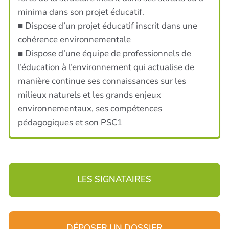
minima dans son projet éducatif.
■ Dispose d’un projet éducatif inscrit dans une
cohérence environnementale
■ Dispose d’une équipe de professionnels de
l’éducation à l’environnement qui actualise de
manière continue ses connaissances sur les
milieux naturels et les grands enjeux
environnementaux, ses compétences
pédagogiques et son PSC1
LES SIGNATAIRES
DÉPOSER UN DOSSIER