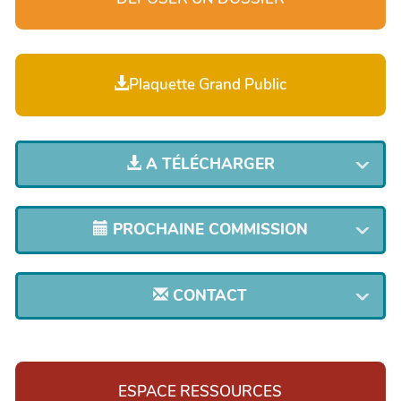
Plaquette Grand Public
A TÉLÉCHARGER
PROCHAINE COMMISSION
CONTACT
ESPACE RESSOURCES