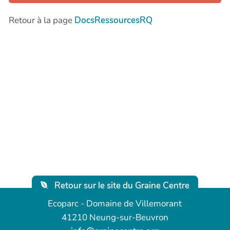
Retour à la page
DocsRessourcesRQ
Retour sur le site du Graine Centre
Ecoparc - Domaine de Villemorant
41210 Neung-sur-Beuvron