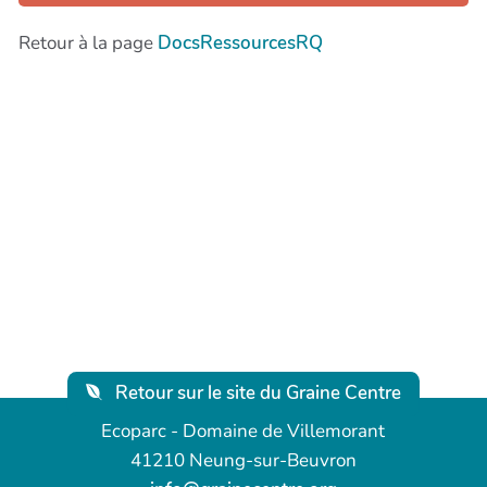
Retour à la page
DocsRessourcesRQ
Retour sur le site du Graine Centre
Ecoparc - Domaine de Villemorant
41210 Neung-sur-Beuvron